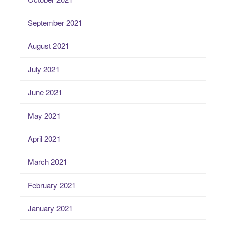
September 2021
August 2021
July 2021
June 2021
May 2021
April 2021
March 2021
February 2021
January 2021