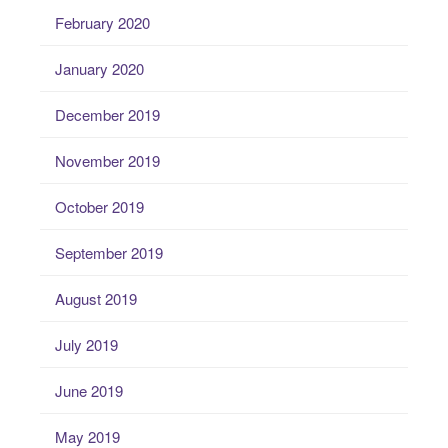
February 2020
January 2020
December 2019
November 2019
October 2019
September 2019
August 2019
July 2019
June 2019
May 2019