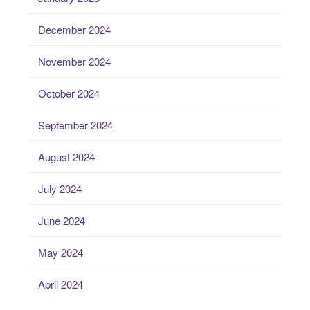
December 2024
November 2024
October 2024
September 2024
August 2024
July 2024
June 2024
May 2024
April 2024