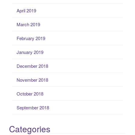
April 2019
March 2019
February 2019
January 2019
December 2018
November 2018
October 2018
September 2018
Categories