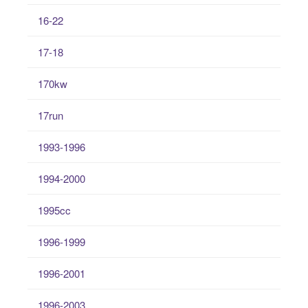
16-22
17-18
170kw
17run
1993-1996
1994-2000
1995cc
1996-1999
1996-2001
1996-2003