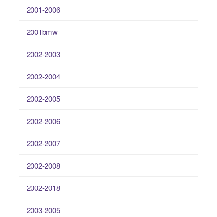
2001-2006
2001bmw
2002-2003
2002-2004
2002-2005
2002-2006
2002-2007
2002-2008
2002-2018
2003-2005