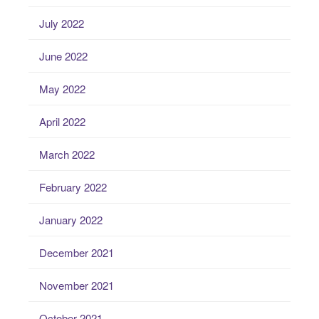
July 2022
June 2022
May 2022
April 2022
March 2022
February 2022
January 2022
December 2021
November 2021
October 2021