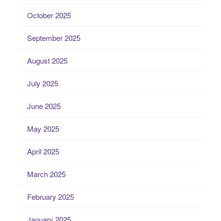
October 2025
September 2025
August 2025
July 2025
June 2025
May 2025
April 2025
March 2025
February 2025
January 2025