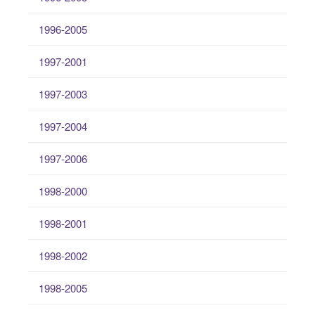
1996-2005
1997-2001
1997-2003
1997-2004
1997-2006
1998-2000
1998-2001
1998-2002
1998-2005