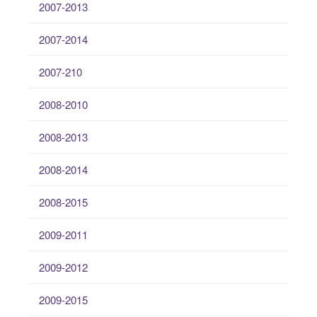
2007-2013
2007-2014
2007-210
2008-2010
2008-2013
2008-2014
2008-2015
2009-2011
2009-2012
2009-2015