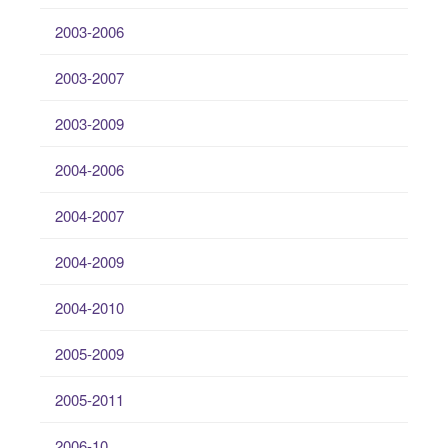
2003-2006
2003-2007
2003-2009
2004-2006
2004-2007
2004-2009
2004-2010
2005-2009
2005-2011
2006-10