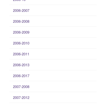
2006-2007
2006-2008
2006-2009
2006-2010
2006-2011
2006-2013
2006-2017
2007-2008
2007-2012