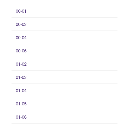
00-01
00-03
00-04
00-06
01-02
01-03
01-04
01-05
01-06