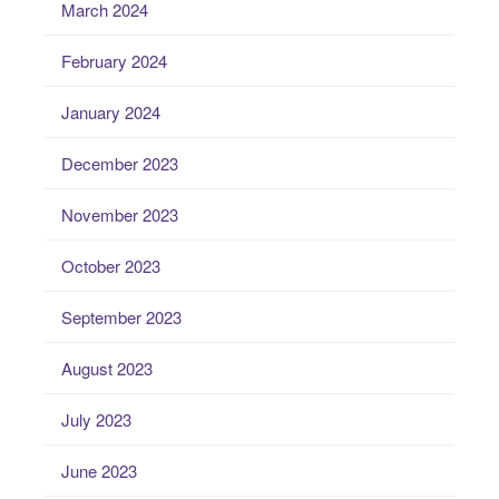
March 2024
February 2024
January 2024
December 2023
November 2023
October 2023
September 2023
August 2023
July 2023
June 2023