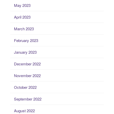
May 2023
April 2023
March 2023
February 2023
January 2023
December 2022
November 2022
October 2022
September 2022
August 2022