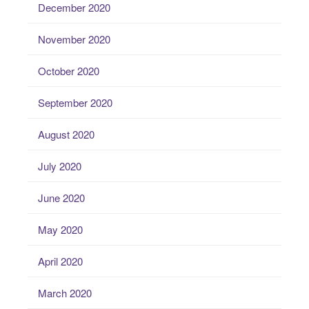
December 2020
November 2020
October 2020
September 2020
August 2020
July 2020
June 2020
May 2020
April 2020
March 2020