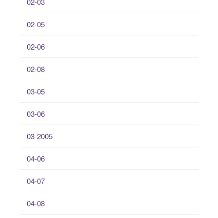
02-03
02-05
02-06
02-08
03-05
03-06
03-2005
04-06
04-07
04-08