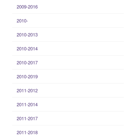
2009-2016
2010-
2010-2013
2010-2014
2010-2017
2010-2019
2011-2012
2011-2014
2011-2017
2011-2018