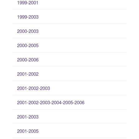
1999-2001
1999-2003
2000-2003
2000-2005
2000-2006
2001-2002
2001-2002-2003
2001-2002-2003-2004-2005-2006
2001-2003
2001-2005