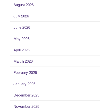
August 2026
July 2026
June 2026
May 2026
April 2026
March 2026
February 2026
January 2026
December 2025
November 2025