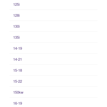
125i
128i
130i
135i
14-19
14-21
15-18
15-22
150kw
16-19