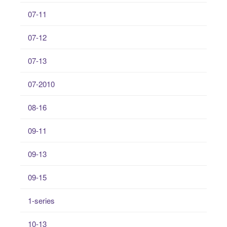
07-11
07-12
07-13
07-2010
08-16
09-11
09-13
09-15
1-series
10-13