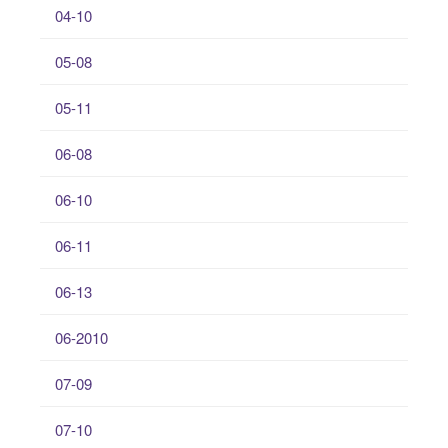
04-10
05-08
05-11
06-08
06-10
06-11
06-13
06-2010
07-09
07-10