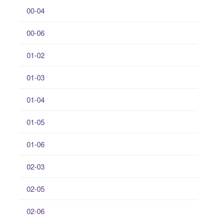
00-04
00-06
01-02
01-03
01-04
01-05
01-06
02-03
02-05
02-06