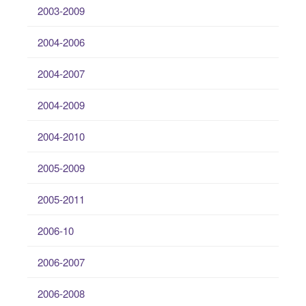
2003-2009
2004-2006
2004-2007
2004-2009
2004-2010
2005-2009
2005-2011
2006-10
2006-2007
2006-2008