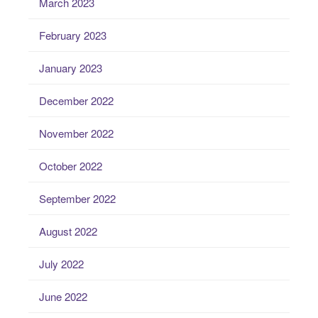
March 2023
February 2023
January 2023
December 2022
November 2022
October 2022
September 2022
August 2022
July 2022
June 2022