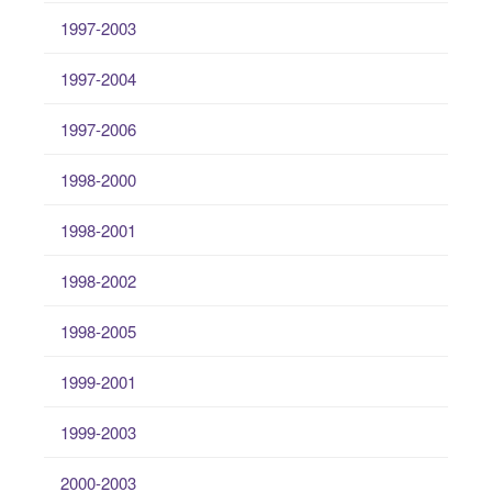
1997-2003
1997-2004
1997-2006
1998-2000
1998-2001
1998-2002
1998-2005
1999-2001
1999-2003
2000-2003