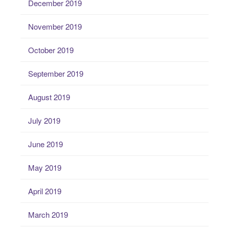
December 2019
November 2019
October 2019
September 2019
August 2019
July 2019
June 2019
May 2019
April 2019
March 2019