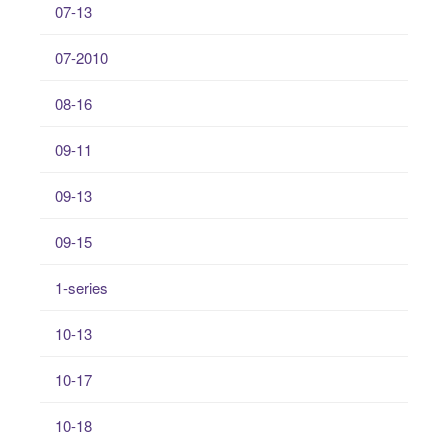
07-13
07-2010
08-16
09-11
09-13
09-15
1-series
10-13
10-17
10-18