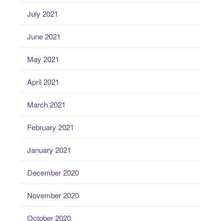
July 2021
June 2021
May 2021
April 2021
March 2021
February 2021
January 2021
December 2020
November 2020
October 2020