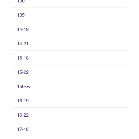
130i
135i
14-19
14-21
15-18
15-22
150kw
16-19
16-22
17-18