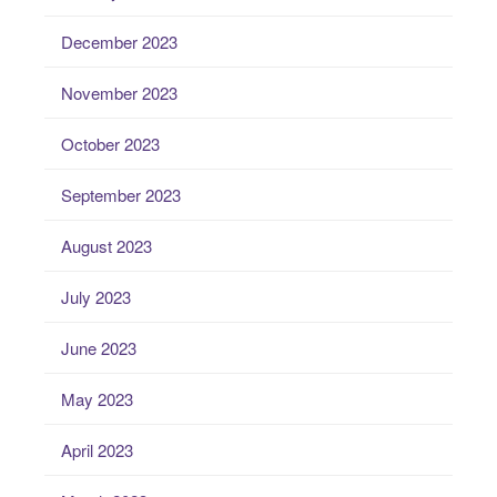
December 2023
November 2023
October 2023
September 2023
August 2023
July 2023
June 2023
May 2023
April 2023