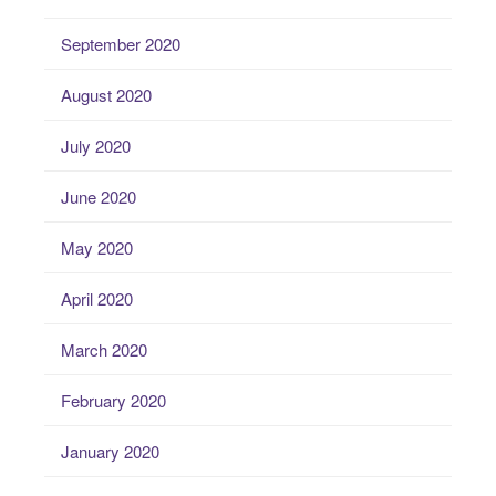
September 2020
August 2020
July 2020
June 2020
May 2020
April 2020
March 2020
February 2020
January 2020