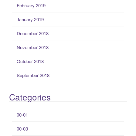
February 2019
January 2019
December 2018
November 2018
October 2018
September 2018
Categories
00-01
00-03