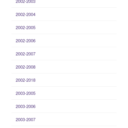
2002-2003
2002-2004
2002-2005
2002-2006
2002-2007
2002-2008
2002-2018
2003-2005
2003-2006
2003-2007