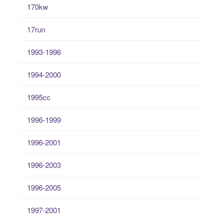
170kw
17run
1993-1996
1994-2000
1995cc
1996-1999
1996-2001
1996-2003
1996-2005
1997-2001