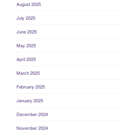
August 2025
July 2025
June 2025
May 2025
April 2025
March 2025
February 2025
January 2025
December 2024
November 2024