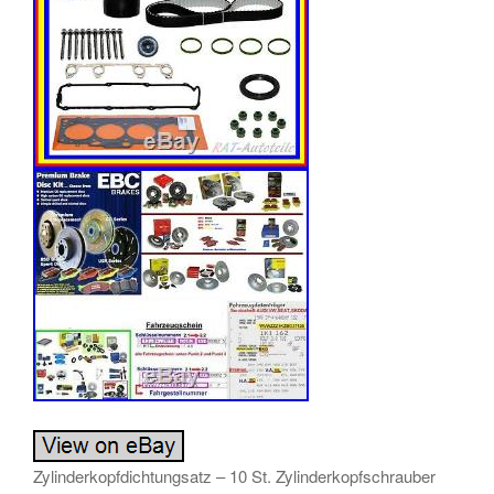
Zylinderkopfdichtungsatz – 10 St. Zylinderkopfschrauber