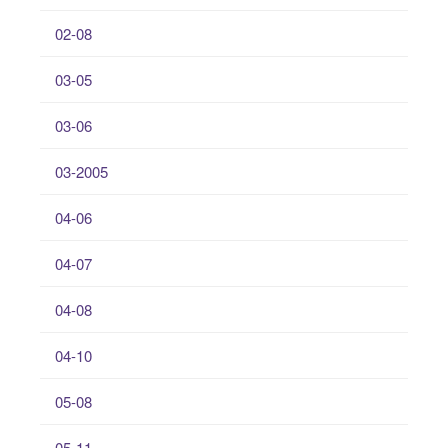
02-08
03-05
03-06
03-2005
04-06
04-07
04-08
04-10
05-08
05-11