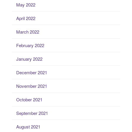
May 2022
April 2022
March 2022
February 2022
January 2022
December 2021
November 2021
October 2021
September 2021
August 2021