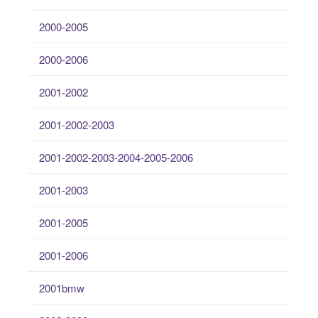
2000-2005
2000-2006
2001-2002
2001-2002-2003
2001-2002-2003-2004-2005-2006
2001-2003
2001-2005
2001-2006
2001bmw