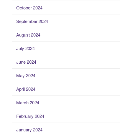
October 2024
September 2024
August 2024
July 2024
June 2024
May 2024
April 2024
March 2024
February 2024
January 2024