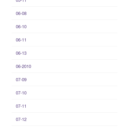
06-08
06-10
06-11
06-13
06-2010
07-09
07-10
07-11
07-12