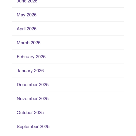
June 2026
May 2026
April 2026
March 2026
February 2026
January 2026
December 2025
November 2025
October 2025
September 2025