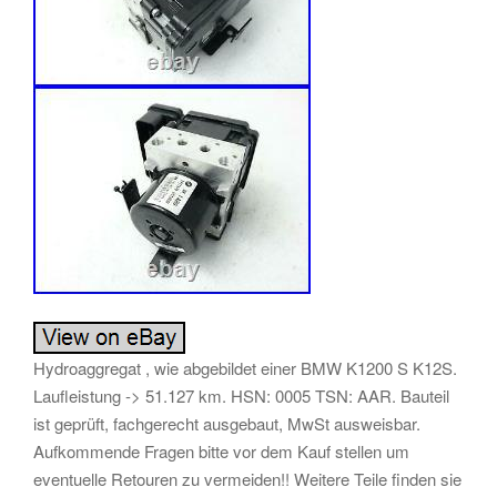
Hydroaggregat , wie abgebildet einer BMW K1200 S K12S.
Laufleistung -> 51.127 km. HSN: 0005 TSN: AAR. Bauteil
ist geprüft, fachgerecht ausgebaut, MwSt ausweisbar.
Aufkommende Fragen bitte vor dem Kauf stellen um
eventuelle Retouren zu vermeiden!! Weitere Teile finden sie