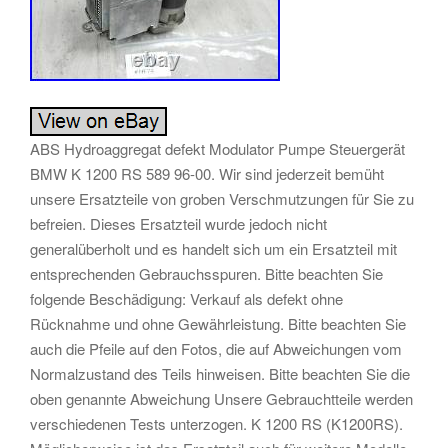
ABS Hydroaggregat defekt Modulator Pumpe Steuergerät
BMW K 1200 RS 589 96-00. Wir sind jederzeit bemüht
unsere Ersatzteile von groben Verschmutzungen für Sie zu
befreien. Dieses Ersatzteil wurde jedoch nicht
generalüberholt und es handelt sich um ein Ersatzteil mit
entsprechenden Gebrauchsspuren. Bitte beachten Sie
folgende Beschädigung: Verkauf als defekt ohne
Rücknahme und ohne Gewährleistung. Bitte beachten Sie
auch die Pfeile auf den Fotos, die auf Abweichungen vom
Normalzustand des Teils hinweisen. Bitte beachten Sie die
oben genannte Abweichung Unsere Gebrauchtteile werden
verschiedenen Tests unterzogen. K 1200 RS (K1200RS).