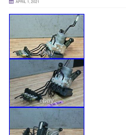
APRIL 1, 2021