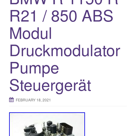
R21 / 850 ABS
Modul
Druckmodulator
Pumpe
Steuergerät
FEBRUARY 18, 2021