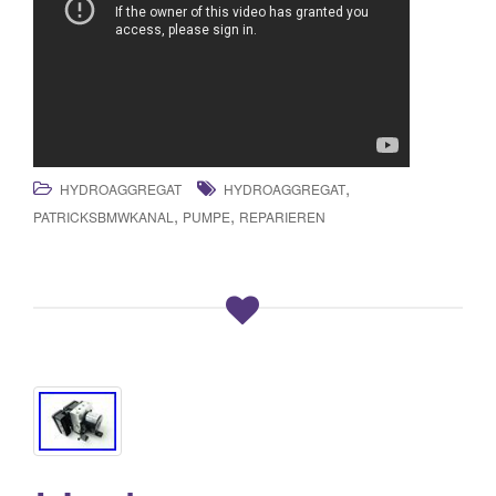
,
HYDROAGGREGAT
HYDROAGGREGAT
,
,
PATRICKSBMWKANAL
PUMPE
REPARIEREN