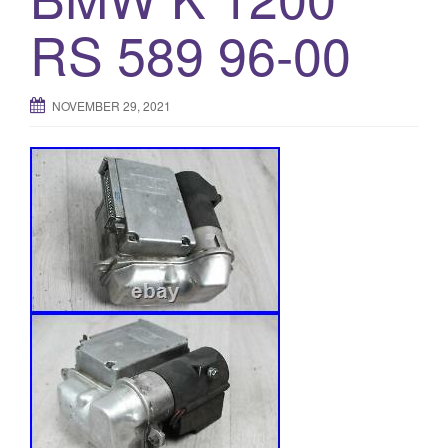
RS 589 96-00
NOVEMBER 29, 2021