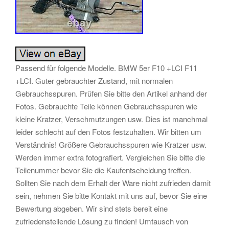
Passend für folgende Modelle. BMW 5er F10 +LCI F11
+LCI. Guter gebrauchter Zustand, mit normalen
Gebrauchsspuren. Prüfen Sie bitte den Artikel anhand der
Fotos. Gebrauchte Teile können Gebrauchsspuren wie
kleine Kratzer, Verschmutzungen usw. Dies ist manchmal
leider schlecht auf den Fotos festzuhalten. Wir bitten um
Verständnis! Größere Gebrauchsspuren wie Kratzer usw.
Werden immer extra fotografiert. Vergleichen Sie bitte die
Teilenummer bevor Sie die Kaufentscheidung treffen.
Sollten Sie nach dem Erhalt der Ware nicht zufrieden damit
sein, nehmen Sie bitte Kontakt mit uns auf, bevor Sie eine
Bewertung abgeben. Wir sind stets bereit eine
zufriedenstellende Lösung zu finden! Umtausch von