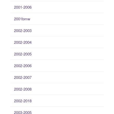
2001-2006
2001bmw
2002-2003
2002-2004
2002-2005
2002-2006
2002-2007
2002-2008
2002-2018
2003-2005