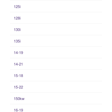
125i
128i
130i
135i
14-19
14-21
15-18
15-22
150kw
16-19