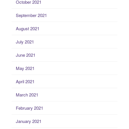
October 2021
September 2021
August 2021
July 2021
June 2021
May 2021
April 2021
March 2021
February 2021
January 2021