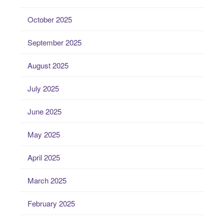
October 2025
September 2025
August 2025
July 2025
June 2025
May 2025
April 2025
March 2025
February 2025