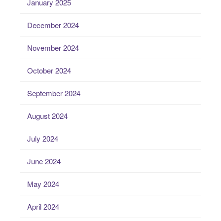
January 2025
December 2024
November 2024
October 2024
September 2024
August 2024
July 2024
June 2024
May 2024
April 2024