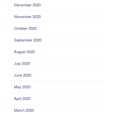
December 2020
November 2020
October 2020
September 2020
August 2020
July 2020
June 2020
May 2020
April 2020
March 2020