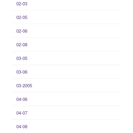
02-03
02-05
02-06
02-08
03-05
03-06
03-2005
04-06
04-07
04-08