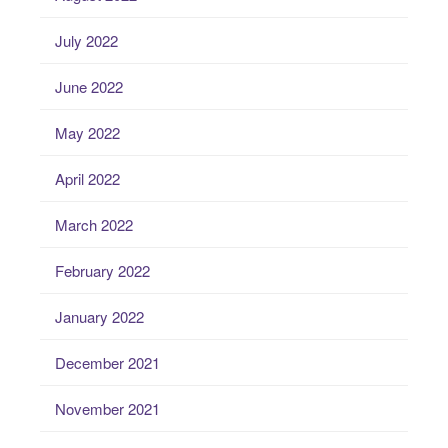
July 2022
June 2022
May 2022
April 2022
March 2022
February 2022
January 2022
December 2021
November 2021