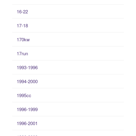
16-22
17-18
170kw
17run
1993-1996
1994-2000
1995cc
1996-1999
1996-2001