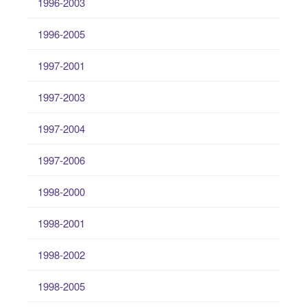
1996-2003
1996-2005
1997-2001
1997-2003
1997-2004
1997-2006
1998-2000
1998-2001
1998-2002
1998-2005