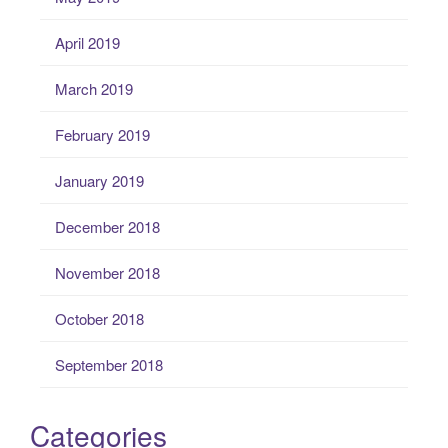
April 2019
March 2019
February 2019
January 2019
December 2018
November 2018
October 2018
September 2018
Categories