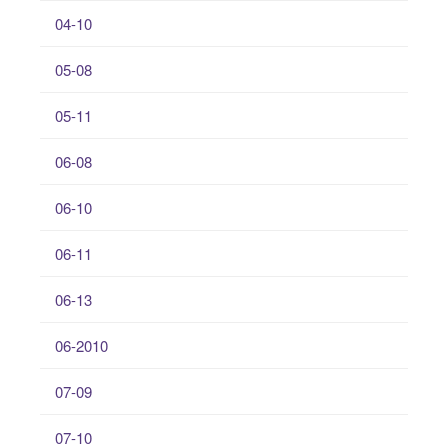
04-10
05-08
05-11
06-08
06-10
06-11
06-13
06-2010
07-09
07-10