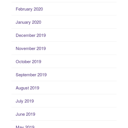
February 2020
January 2020
December 2019
November 2019
October 2019
September 2019
August 2019
July 2019
June 2019
May 2019