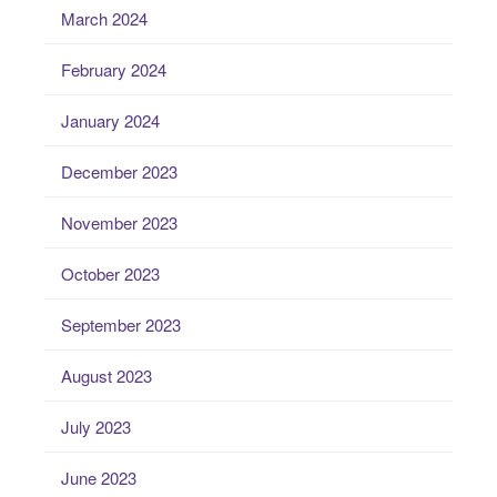
March 2024
February 2024
January 2024
December 2023
November 2023
October 2023
September 2023
August 2023
July 2023
June 2023