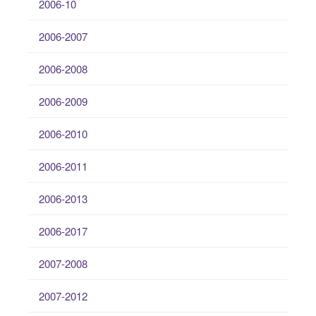
2006-10
2006-2007
2006-2008
2006-2009
2006-2010
2006-2011
2006-2013
2006-2017
2007-2008
2007-2012