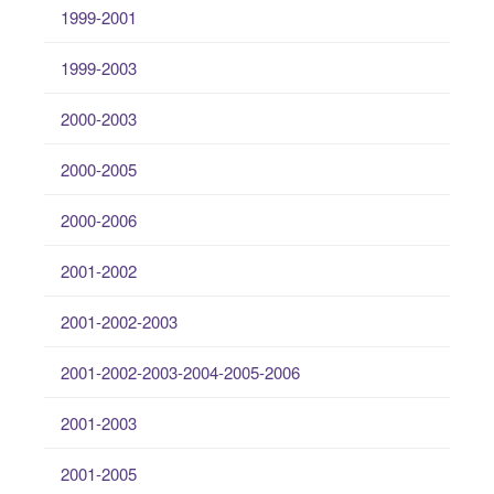
1999-2001
1999-2003
2000-2003
2000-2005
2000-2006
2001-2002
2001-2002-2003
2001-2002-2003-2004-2005-2006
2001-2003
2001-2005