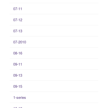
07-11
07-12
07-13
07-2010
08-16
09-11
09-13
09-15
1-series