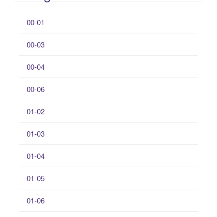
00-01
00-03
00-04
00-06
01-02
01-03
01-04
01-05
01-06