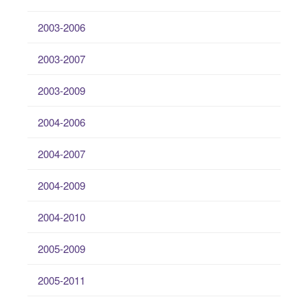
2003-2006
2003-2007
2003-2009
2004-2006
2004-2007
2004-2009
2004-2010
2005-2009
2005-2011