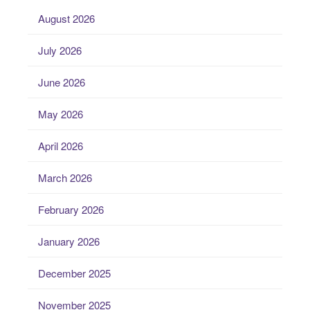
August 2026
July 2026
June 2026
May 2026
April 2026
March 2026
February 2026
January 2026
December 2025
November 2025