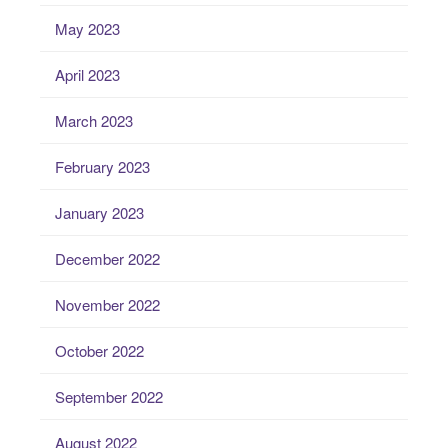
May 2023
April 2023
March 2023
February 2023
January 2023
December 2022
November 2022
October 2022
September 2022
August 2022